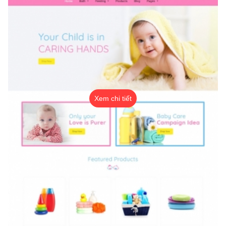
Xem chi tiết