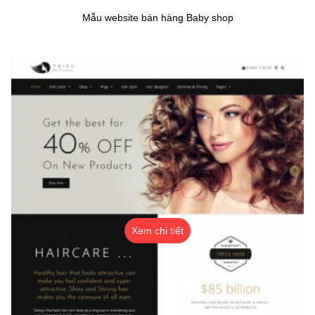
Mẫu website bán hàng Baby shop
Xem chi tiết