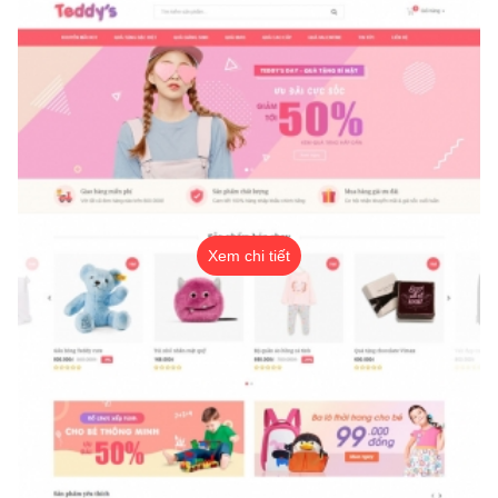
Xem chi tiết