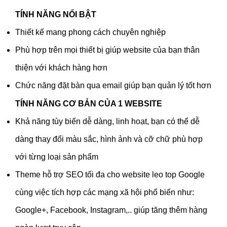
TÍNH NĂNG NỔI BẬT
Thiết kế mang phong cách chuyên nghiệp
Phù hợp trên mọi thiết bị giúp website của bạn thân
thiện với khách hàng hơn
Chức năng đặt bàn qua email giúp bạn quản lý tốt hơn
TÍNH NĂNG CƠ BẢN CỦA 1 WEBSITE
Khả năng tùy biến dễ dàng, linh hoạt, bạn có thể dễ
dàng thay đổi màu sắc, hình ảnh và cỡ chữ phù hợp
với từng loại sản phẩm
Theme hỗ trợ SEO tối đa cho website leo top Google
cùng việc tích hợp các mạng xã hội phổ biến như:
Google+, Facebook, Instagram,.. giúp tăng thêm hàng