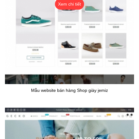
Xem chi tiết
Mẫu website bán hàng Shop giày jemiz