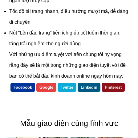
ngàn lượt truy cập
Tốc độ tải trang nhanh, điều hướng mượt mà, dễ dàng
di chuyển
Nút “Lên đầu trang” tiện ích giúp tiết kiệm thời gian,
tăng trải nghiệm cho người dùng
Với những ưu điểm tuyệt vời trên chúng tôi hy vọng
rằng đây sẽ là một trong những giao diện tuyệt vời để
bạn có thể bắt đầu kinh doanh online ngay hôm nay.
Facebook
Google
Twitter
Linkedin
Pinterest
Mẫu giao diện cùng lĩnh vực