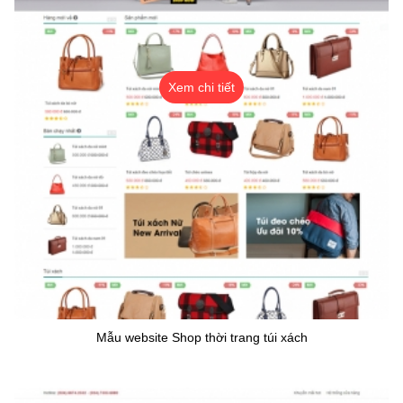
Xem chi tiết
Mẫu website Shop thời trang túi xách