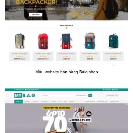
Mẫu website bán hàng Balo shop