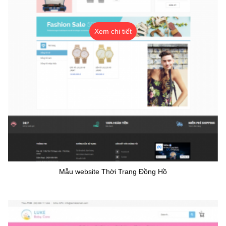
Xem chi tiết
Mẫu website Thời Trang Đồng Hồ