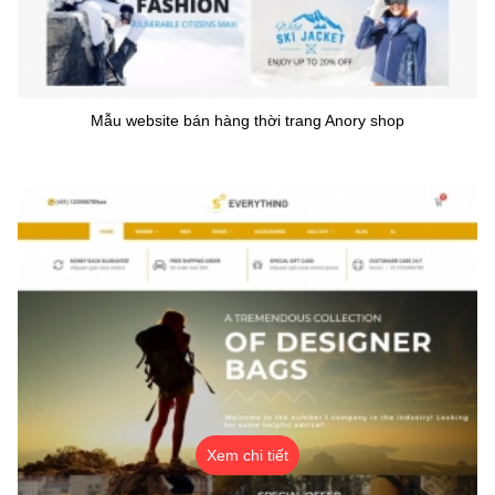
Mẫu website bán hàng thời trang Anory shop
Xem chi tiết