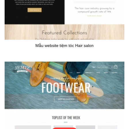
Mẫu website tiệm tóc Hair salon