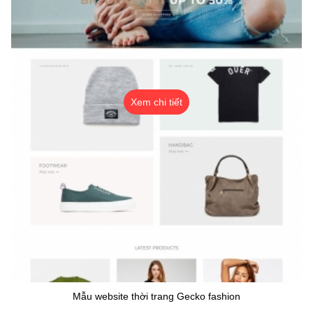
Xem chi tiết
Mẫu website thời trang Gecko fashion