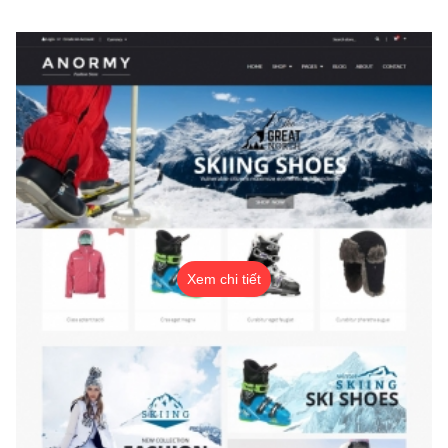
Xem chi tiết