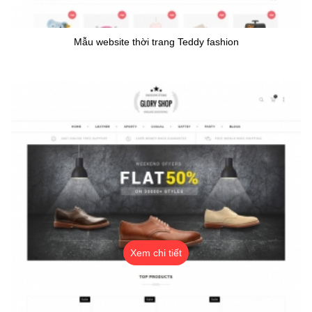
Mẫu website thời trang Teddy fashion
Xem chi tiết