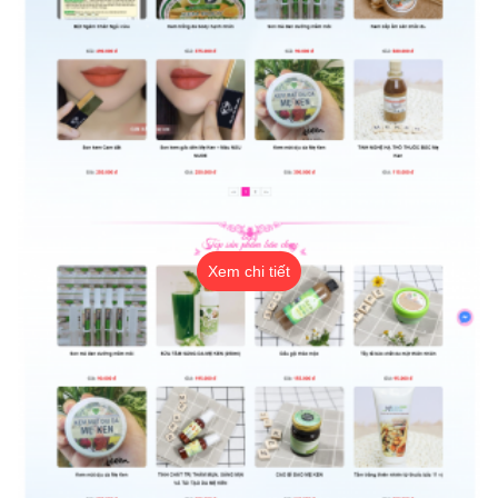
Xem chi tiết