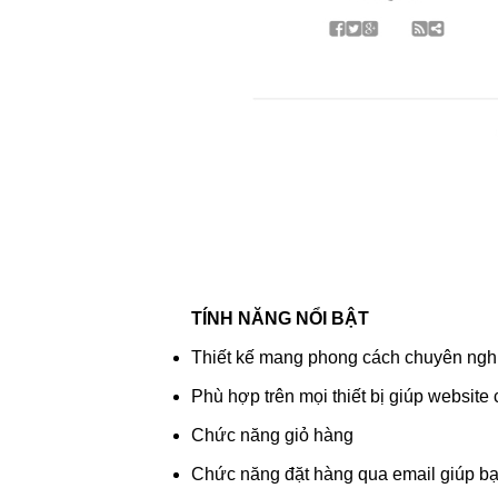
TÍNH NĂNG NỔI BẬT
Thiết kế mang phong cách chuyên ngh
Phù hợp trên mọi thiết bị giúp website
Chức năng giỏ hàng
Chức năng đặt hàng qua email giúp bạ