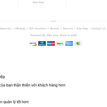
iệp
 của bạn thân thiện với khách hàng hơn
n quản lý tốt hơn