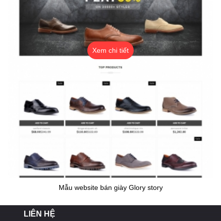
Xem chi tiết
Mẫu website bán giày Glory story
LIÊN HỆ