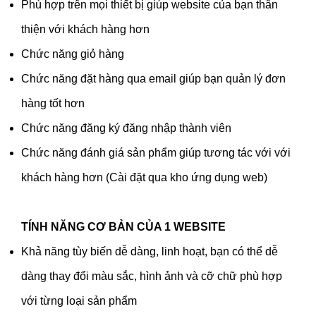
Phù hợp trên mọi thiết bị giúp website của bạn thân
thiện với khách hàng hơn
Chức năng giỏ hàng
Chức năng đặt hàng qua email giúp bạn quản lý đơn
hàng tốt hơn
Chức năng đăng ký đăng nhập thành viên
Chức năng đánh giá sản phẩm giúp tương tác với với
khách hàng hơn (Cài đặt qua kho ứng dụng web)
TÍNH NĂNG CƠ BẢN CỦA 1 WEBSITE
Khả năng tùy biến dễ dàng, linh hoạt, bạn có thể dễ
dàng thay đổi màu sắc, hình ảnh và cỡ chữ phù hợp
với từng loại sản phẩm