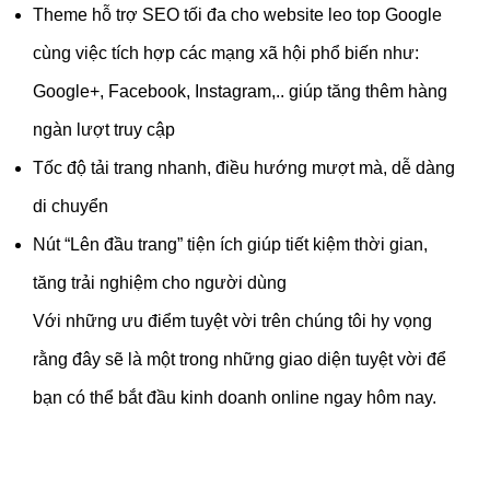
Theme hỗ trợ SEO tối đa cho website leo top Google
cùng việc tích hợp các mạng xã hội phổ biến như:
Google+, Facebook, Instagram,.. giúp tăng thêm hàng
ngàn lượt truy cập
Tốc độ tải trang nhanh, điều hướng mượt mà, dễ dàng
di chuyển
Nút “Lên đầu trang” tiện ích giúp tiết kiệm thời gian,
tăng trải nghiệm cho người dùng
Với những ưu điểm tuyệt vời trên chúng tôi hy vọng
rằng đây sẽ là một trong những giao diện tuyệt vời để
bạn có thể bắt đầu kinh doanh online ngay hôm nay.