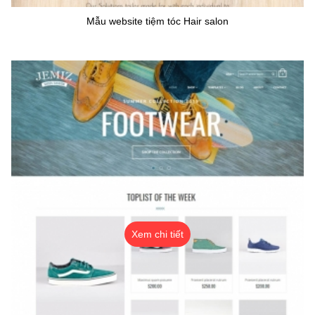
Mẫu website tiệm tóc Hair salon
Xem chi tiết