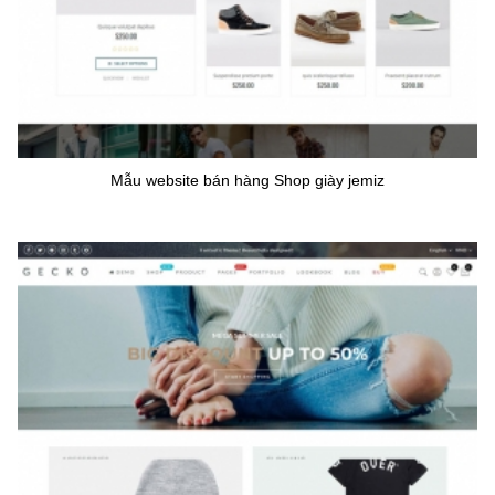
Mẫu website bán hàng Shop giày jemiz