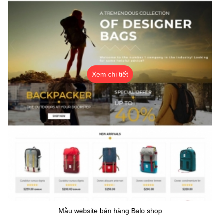
Xem chi tiết
Mẫu website bán hàng Balo shop