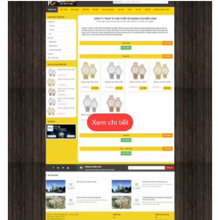
Xem chi tiết