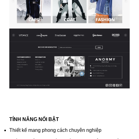
TÍNH NĂNG NỔI BẬT
Thiết kế mang phong cách chuyên nghiệp