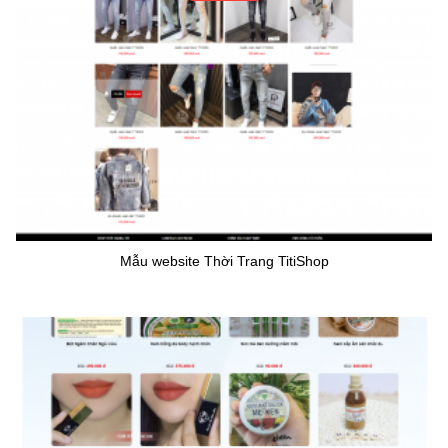
Mẫu website Thời Trang TitiShop