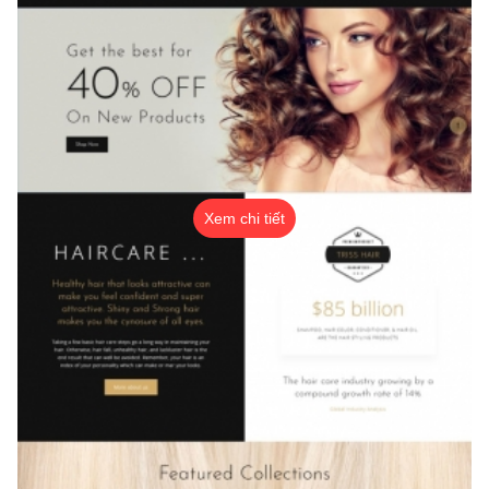
Xem chi tiết