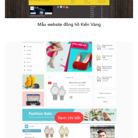
Mẫu website đồng hồ Kiến Vàng
Xem chi tiết