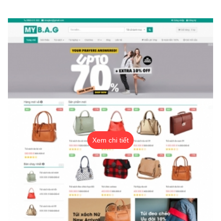
Xem chi tiết