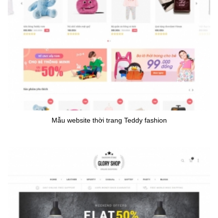
Mẫu website thời trang Teddy fashion