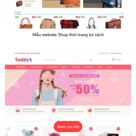
Mẫu website Shop thời trang túi xách
Xem chi tiết