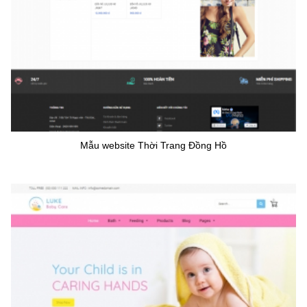
Mẫu website Thời Trang Đồng Hồ