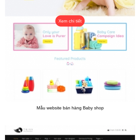
Xem chi tiết
Mẫu website bán hàng Baby shop