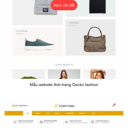
Xem chi tiết
Mẫu website thời trang Gecko fashion