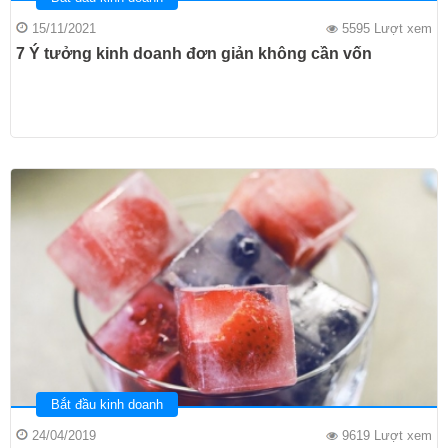
15/11/2021
5595 Lượt xem
7 Ý tưởng kinh doanh đơn giản không cần vốn
Bắt đầu kinh doanh
24/04/2019
9619 Lượt xem