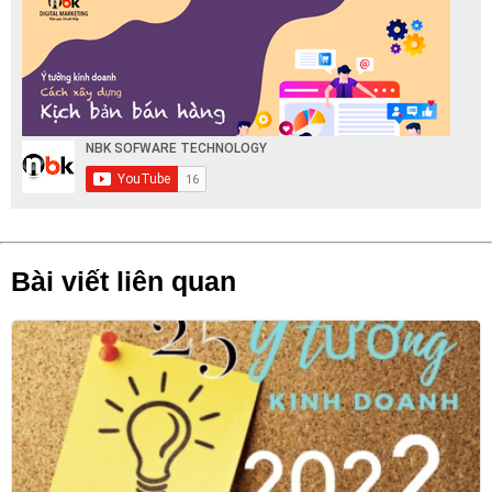
Bài viết liên quan