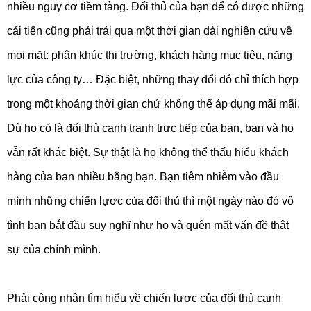
nhiều nguy cơ tiềm tàng. Đối thủ của bạn để có được những
cải tiến cũng phải trải qua một thời gian dài nghiên cứu về
mọi mặt: phân khúc thị trường, khách hàng mục tiêu, năng
lực của công ty… Đặc biệt, những thay đổi đó chỉ thích hợp
trong một khoảng thời gian chứ không thể áp dụng mãi mãi.
Dù họ có là đối thủ cạnh tranh trực tiếp của bạn, bạn và họ
vẫn rất khác biệt. Sự thật là họ không thể thấu hiểu khách
hàng của bạn nhiều bằng bạn. Bạn tiêm nhiễm vào đầu
mình những chiến lựơc của đối thủ thì một ngày nào đó vô
tình bạn bắt đầu suy nghĩ như họ và quên mất vấn đề thật
sự của chính mình.
Phải công nhận tìm hiểu về chiến lược của đối thủ cạnh