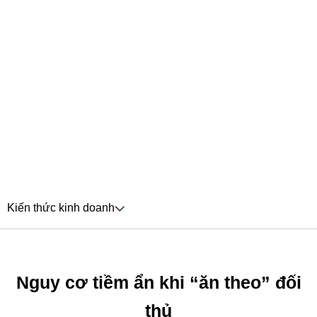
Kiến thức kinh doanh
Nguy cơ tiềm ẩn khi “ăn theo” đối
thủ