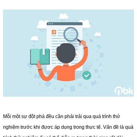
Mỗi một sự đột phá đều cần phải trải qua quá trình thử
nghiệm trước khi đựơc áp dụng trong thực tế. Vấn đề là quá