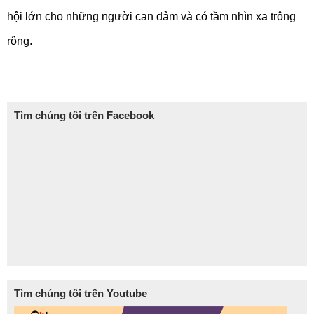
hội lớn cho những người can đảm và có tầm nhìn xa trông
rộng.
Tìm chúng tôi trên Facebook
Tìm chúng tôi trên Youtube