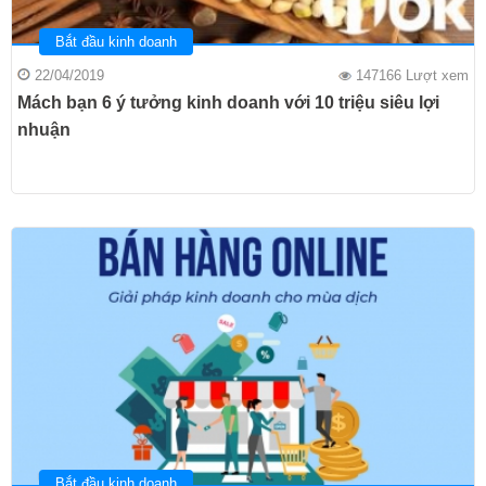
Bắt đầu kinh doanh
22/04/2019
147166 Lượt xem
Mách bạn 6 ý tưởng kinh doanh với 10 triệu siêu lợi
nhuận
Bắt đầu kinh doanh