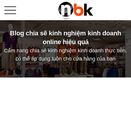
Blog chia sẽ kinh nghiệm kinh doanh
online hiệu quả
Cẩm nang chia sẻ kinh nghiệm kinh doanh thực tiễn,
có thể áp dụng luôn cho cửa hàng của bạn