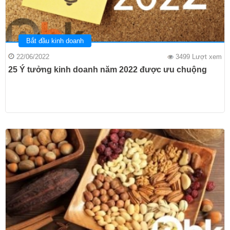
Bắt đầu kinh doanh
22/06/2022
3499 Lượt xem
25 Ý tưởng kinh doanh năm 2022 được ưu chuộng