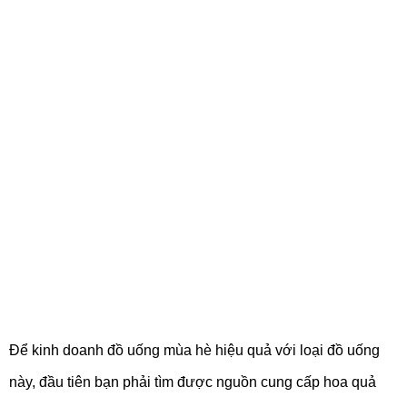
Để kinh doanh đồ uống mùa hè hiệu quả với loại đồ uống
này, đầu tiên bạn phải tìm được nguồn cung cấp hoa quả