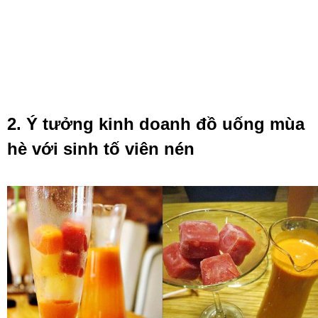
2. Ý tưởng kinh doanh đồ uống mùa
hè với sinh tố viên nén