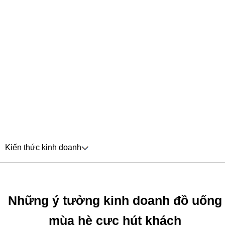
Kiến thức kinh doanh
Những ý tưởng kinh doanh đồ uống
mùa hè cực hút khách