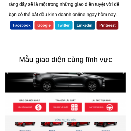
rằng đây sẽ là một trong những giao diện tuyệt vời để
bạn có thể bắt đầu kinh doanh online ngay hôm nay.
Facebook
Google
Twitter
Linkedin
Pinterest
Mẫu giao diện cùng lĩnh vực