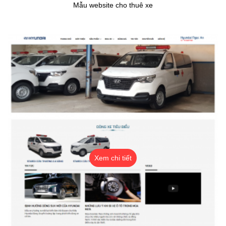
Mẫu website cho thuê xe
Xem chi tiết