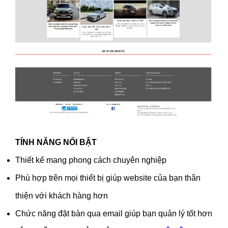
TÍNH NĂNG NỔI BẬT
Thiết kế mang phong cách chuyên nghiệp
Phù hợp trên mọi thiết bị giúp website của bạn thân
thiện với khách hàng hơn
Chức năng đặt bàn qua email giúp bạn quản lý tốt hơn