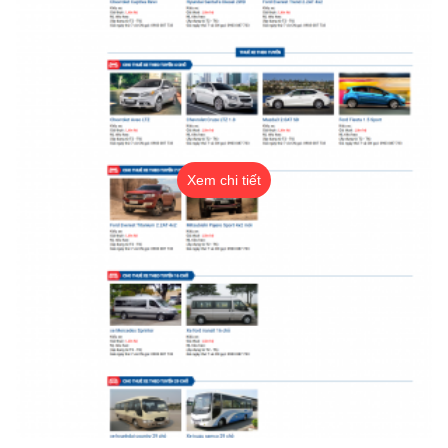
Xem chi tiết