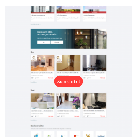
Xem chi tiết