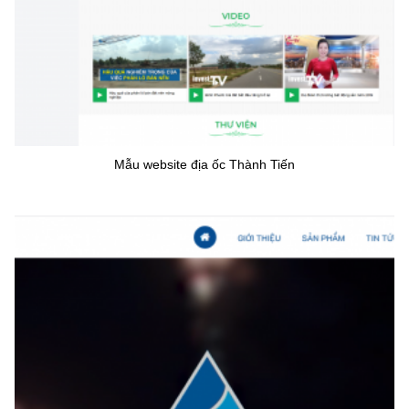
Mẫu website địa ốc Thành Tiến