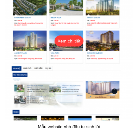
Xem chi tiết
Mẫu website nhà đầu tư sinh lời