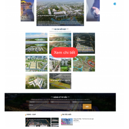
Xem chi tiết