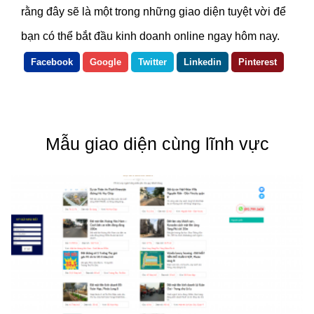
rằng đây sẽ là một trong những giao diện tuyệt vời để
bạn có thể bắt đầu kinh doanh online ngay hôm nay.
Facebook
Google
Twitter
Linkedin
Pinterest
Mẫu giao diện cùng lĩnh vực