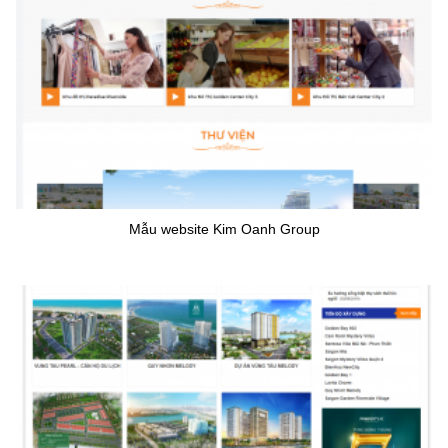
Mẫu website Kim Oanh Group