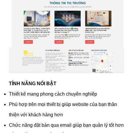
TÍNH NĂNG NỔI BẬT
Thiết kế mang phong cách chuyên nghiệp
Phù hợp trên mọi thiết bị giúp website của bạn thân
thiện với khách hàng hơn
Chức năng đặt bàn qua email giúp bạn quản lý tốt hơn