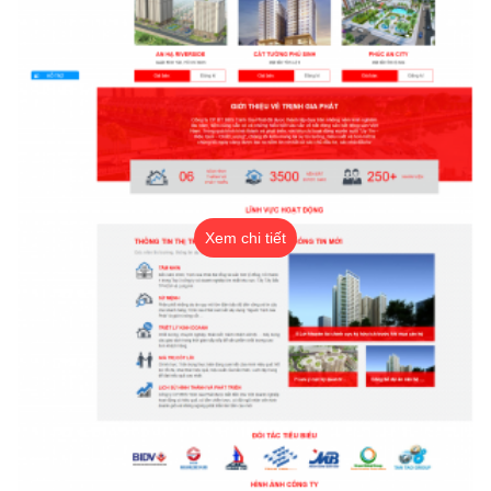
Xem chi tiết