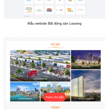
Mẫu website Bất động sản Leasing
Xem chi tiết