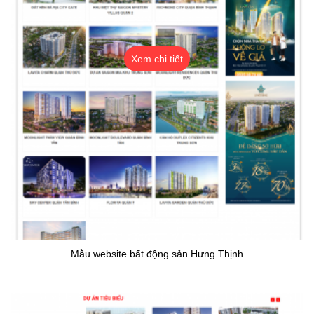
Xem chi tiết
Mẫu website bất động sản Hưng Thịnh