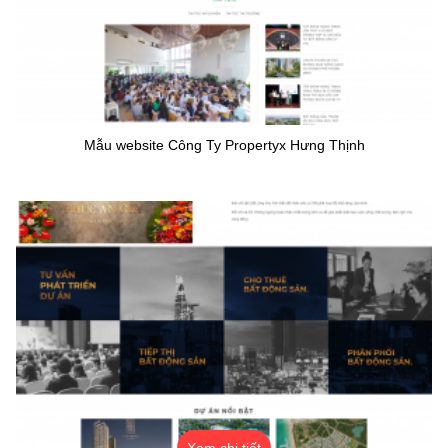
Mẫu website Công Ty Propertyx Hưng Thịnh