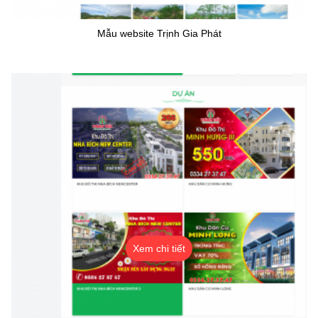
Mẫu website Trịnh Gia Phát
Xem chi tiết