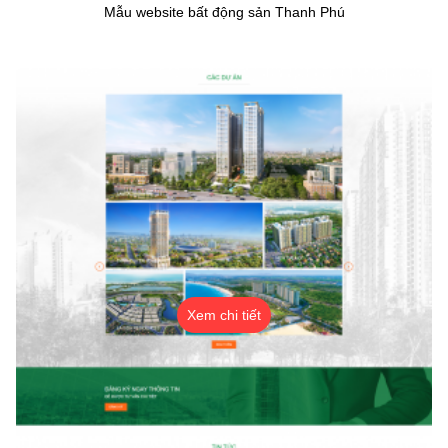
Mẫu website bất động sản Thanh Phú
Xem chi tiết