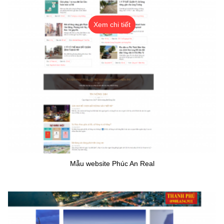
Xem chi tiết
Mẫu website Phúc An Real