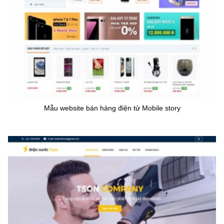
Mẫu website bán hàng điện tử Mobile story