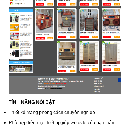
TÍNH NĂNG NỔI BẬT
Thiết kế mang phong cách chuyên nghiệp
Phù hợp trên mọi thiết bị giúp website của bạn thân