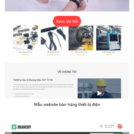
Xem chi tiết
Mẫu website bán hàng thiết bị điện