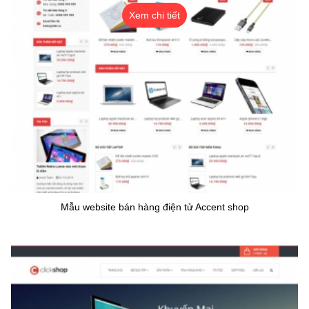
Xem chi tiết
Mẫu website bán hàng điện tử Accent shop