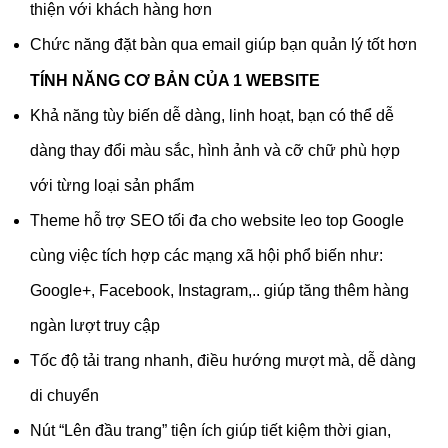
thiện với khách hàng hơn
Chức năng đặt bàn qua email giúp bạn quản lý tốt hơn
TÍNH NĂNG CƠ BẢN CỦA 1 WEBSITE
Khả năng tùy biến dễ dàng, linh hoạt, bạn có thể dễ
dàng thay đổi màu sắc, hình ảnh và cỡ chữ phù hợp
với từng loại sản phẩm
Theme hỗ trợ SEO tối đa cho website leo top Google
cùng việc tích hợp các mạng xã hội phổ biến như:
Google+, Facebook, Instagram,.. giúp tăng thêm hàng
ngàn lượt truy cập
Tốc độ tải trang nhanh, điều hướng mượt mà, dễ dàng
di chuyển
Nút “Lên đầu trang” tiện ích giúp tiết kiệm thời gian,