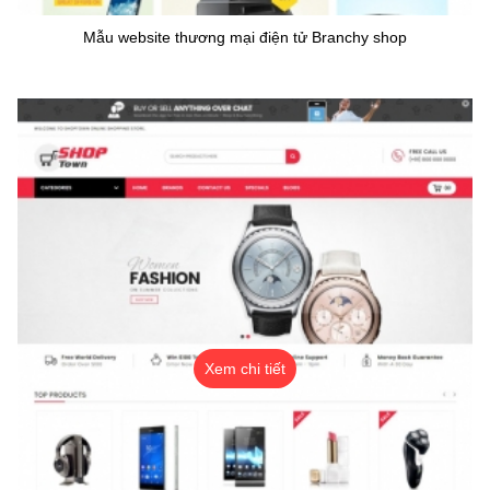
Mẫu website thương mại điện tử Branchy shop
Xem chi tiết