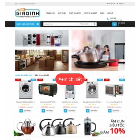
Xem chi tiết