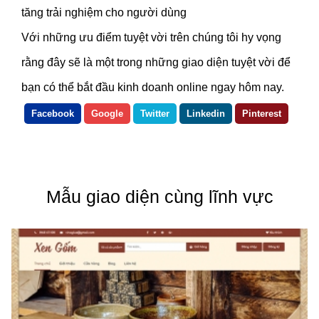
tăng trải nghiệm cho người dùng
Với những ưu điểm tuyệt vời trên chúng tôi hy vọng
rằng đây sẽ là một trong những giao diện tuyệt vời để
bạn có thể bắt đầu kinh doanh online ngay hôm nay.
Facebook
Google
Twitter
Linkedin
Pinterest
Mẫu giao diện cùng lĩnh vực