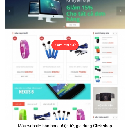
Xem chi tiết
Mẫu website bán hàng điện tử, gia dụng Click shop