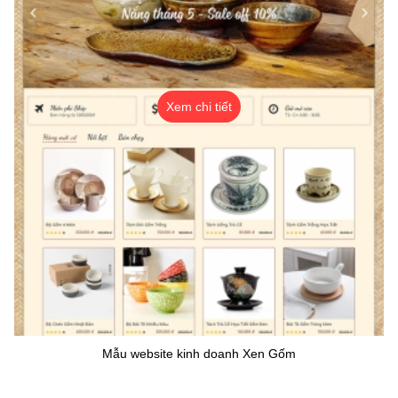
Xem chi tiết
Mẫu website kinh doanh Xen Gốm