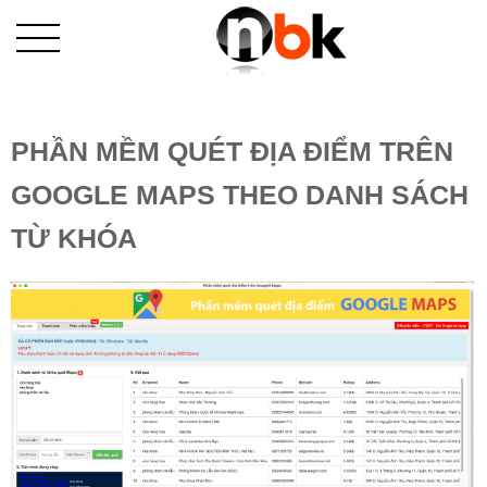
PHẦN MỀM QUÉT ĐỊA ĐIỂM TRÊN
GOOGLE MAPS THEO DANH SÁCH
TỪ KHÓA