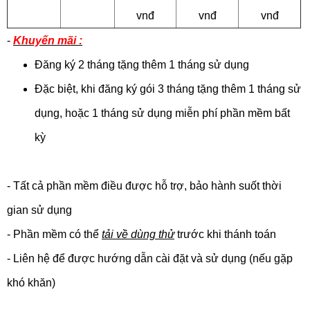
vnđ
vnđ
vnđ
-
Khuyến mãi
:
Đăng ký 2 tháng tặng thêm 1 tháng sử dụng
Đặc biệt, khi đăng ký gói 3 tháng tặng thêm 1 tháng sử
dụng, hoặc 1 tháng sử dụng miễn phí phần mềm bất
kỳ
- Tất cả phần mềm điều được hỗ trợ, bảo hành suốt thời
gian sử dụng
- Phần mềm có thể
tải về dùng thử
trước khi thánh toán
- Liên hệ để được hướng dẫn cài đặt và sử dụng (nếu gặp
khó khăn)