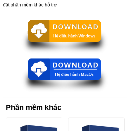
đặt phần mềm khác hỗ trợ
Phần mềm khác