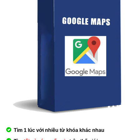
Tìm 1 lúc với nhiều từ khóa khác nhau