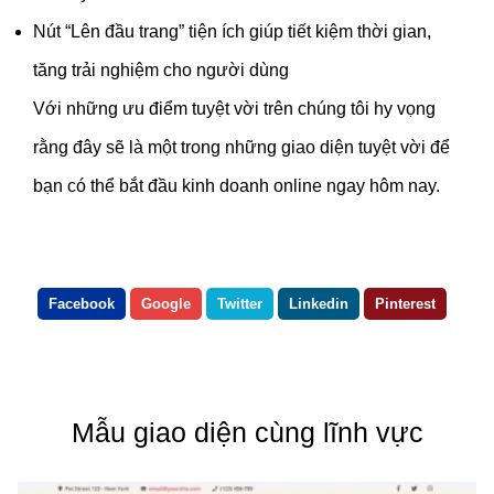
Nút “Lên đầu trang” tiện ích giúp tiết kiệm thời gian,
tăng trải nghiệm cho người dùng
Với những ưu điểm tuyệt vời trên chúng tôi hy vọng
rằng đây sẽ là một trong những giao diện tuyệt vời để
bạn có thể bắt đầu kinh doanh online ngay hôm nay.
Facebook
Google
Twitter
Linkedin
Pinterest
Mẫu giao diện cùng lĩnh vực