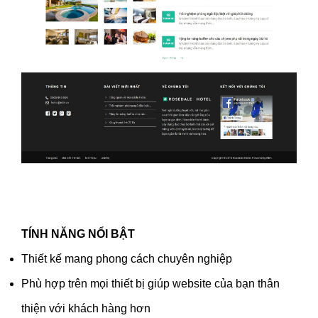
TÍNH NĂNG NỔI BẬT
Thiết kế mang phong cách chuyên nghiệp
Phù hợp trên mọi thiết bị giúp website của bạn thân
thiện với khách hàng hơn