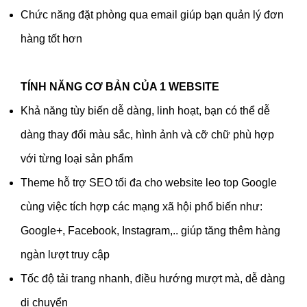
Chức năng đặt phòng qua email giúp bạn quản lý đơn
hàng tốt hơn
TÍNH NĂNG CƠ BẢN CỦA 1 WEBSITE
Khả năng tùy biến dễ dàng, linh hoạt, bạn có thể dễ
dàng thay đổi màu sắc, hình ảnh và cỡ chữ phù hợp
với từng loại sản phẩm
Theme hỗ trợ SEO tối đa cho website leo top Google
cùng việc tích hợp các mạng xã hội phổ biến như:
Google+, Facebook, Instagram,.. giúp tăng thêm hàng
ngàn lượt truy cập
Tốc độ tải trang nhanh, điều hướng mượt mà, dễ dàng
di chuyển