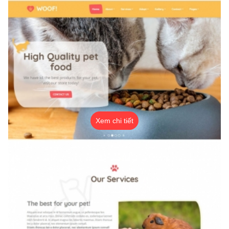
Xem chi tiết