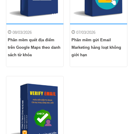
08/03/2026
07/03/2026
Phần mềm quét địa điểm
Phần mềm gửi Email
trên Google Maps theo danh
Marketing hàng loạt không
sách từ khóa
giới hạn