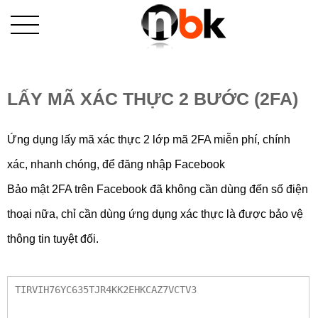
LẤY MÃ XÁC THỰC 2 BƯỚC (2FA)
Ứng dụng lấy mã xác thực 2 lớp mã 2FA miễn phí, chính
xác, nhanh chóng, để đăng nhập Facebook
Bảo mật 2FA trên Facebook đã không cần dùng đến số điện
thoại nữa, chỉ cần dùng ứng dụng xác thực là được bảo vệ
thông tin tuyệt đối.